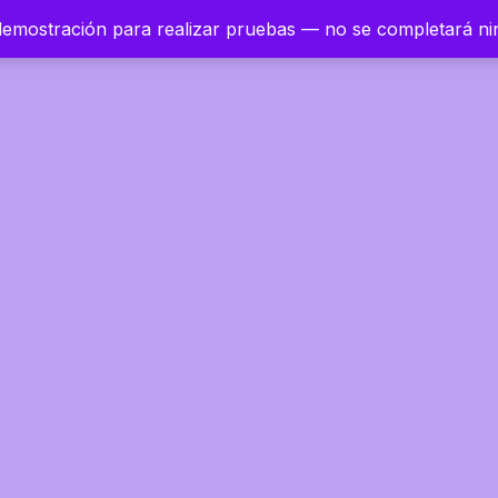
 demostración para realizar pruebas — no se completará n