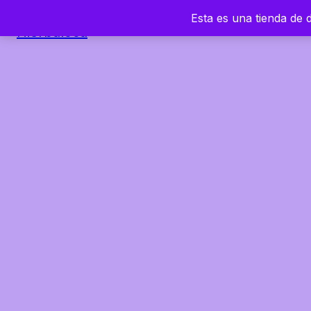
Esta es una tienda de
Hierbaloca