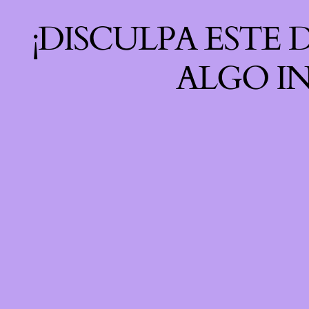
¡DISCULPA ESTE
ALGO IN