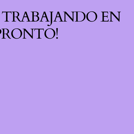
S TRABAJANDO EN
 PRONTO!