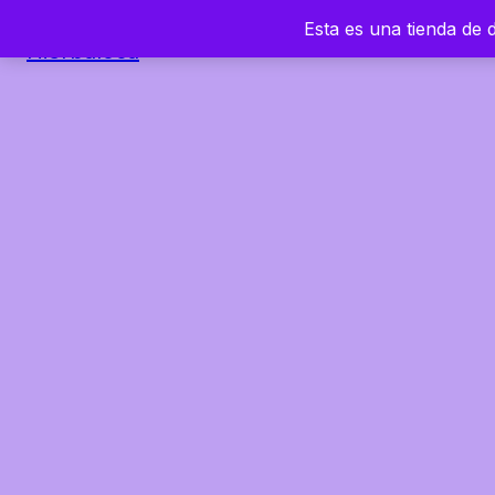
Esta es una tienda de
Hierbaloca