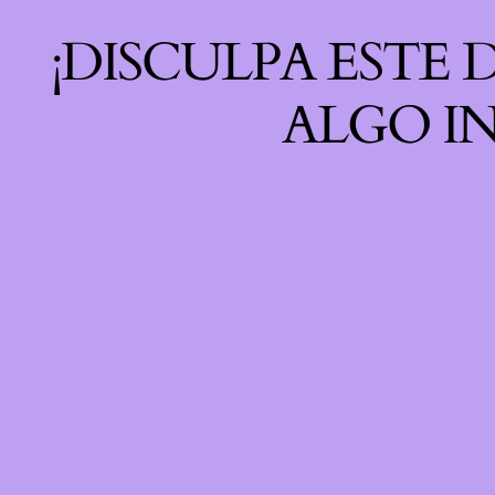
¡DISCULPA ESTE
ALGO IN