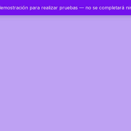
 demostración para realizar pruebas — no se completará n