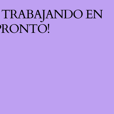
S TRABAJANDO EN
 PRONTO!