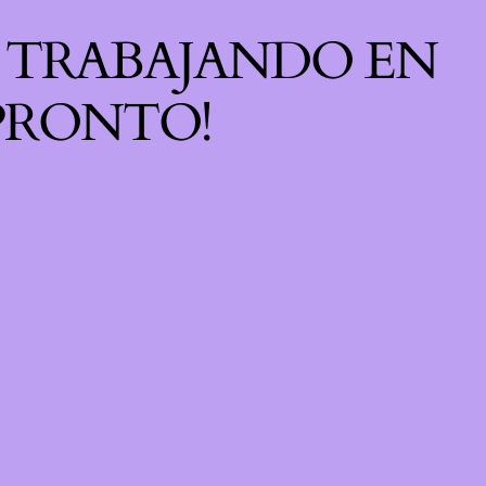
S TRABAJANDO EN
 PRONTO!