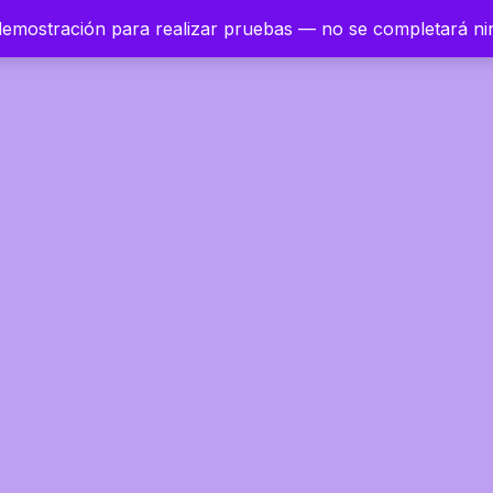
 demostración para realizar pruebas — no se completará n