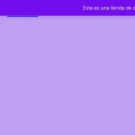
Esta es una tienda de
Hierbaloca