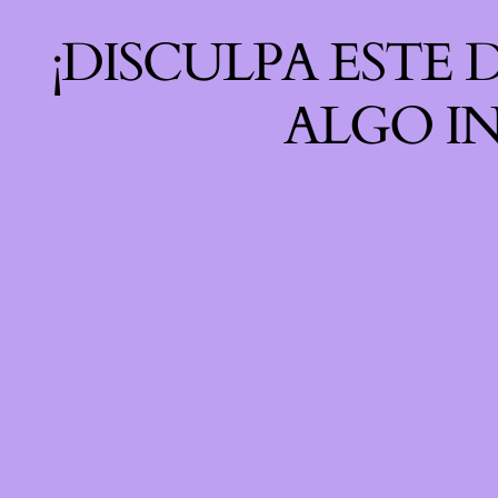
¡DISCULPA ESTE
ALGO IN