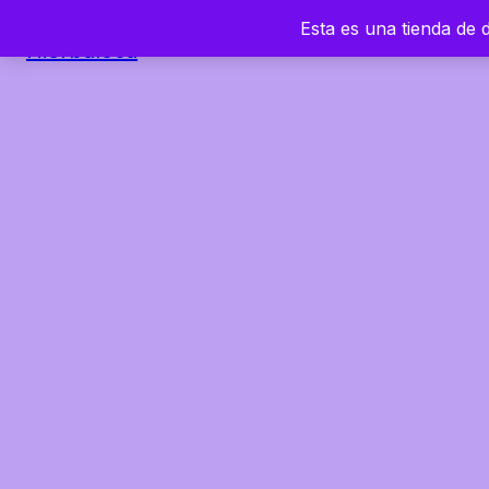
Esta es una tienda de
Hierbaloca