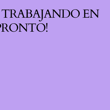
S TRABAJANDO EN
 PRONTO!