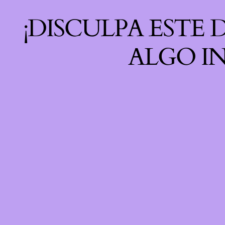
¡DISCULPA ESTE
ALGO IN