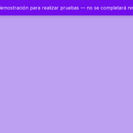
 demostración para realizar pruebas — no se completará n