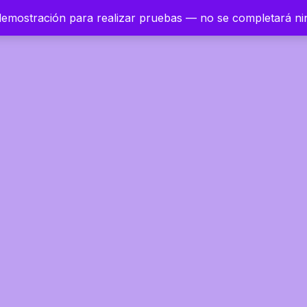
 demostración para realizar pruebas — no se completará n