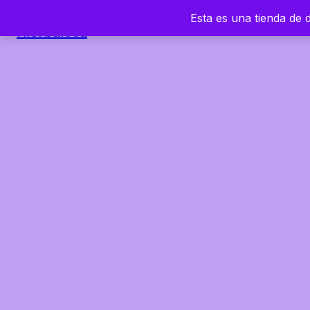
Esta es una tienda de
Hierbaloca