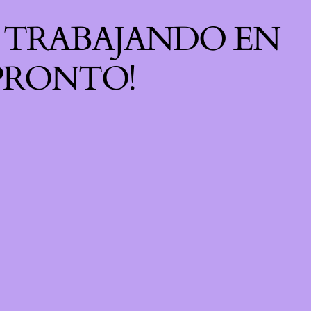
S TRABAJANDO EN
 PRONTO!