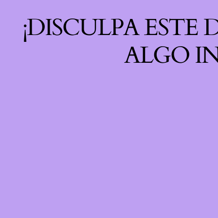
¡DISCULPA ESTE
ALGO IN