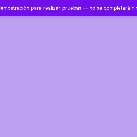
 demostración para realizar pruebas — no se completará n