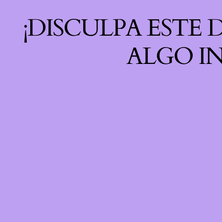
¡DISCULPA ESTE
ALGO IN