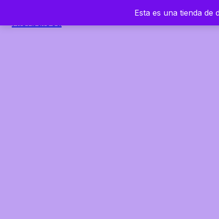
Esta es una tienda de
Hierbaloca