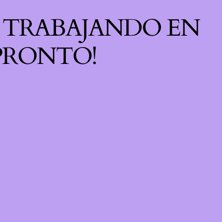
S TRABAJANDO EN
 PRONTO!