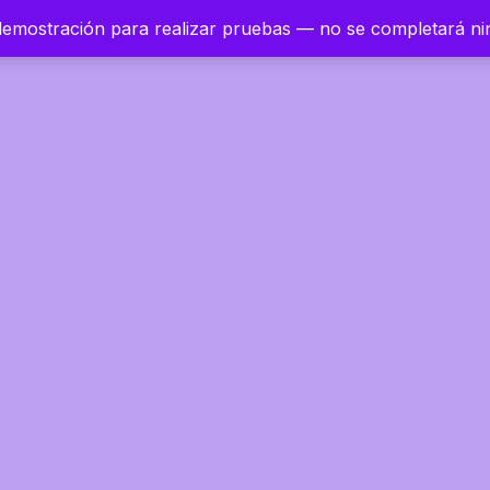
 demostración para realizar pruebas — no se completará n