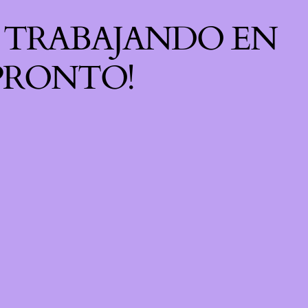
S TRABAJANDO EN
 PRONTO!