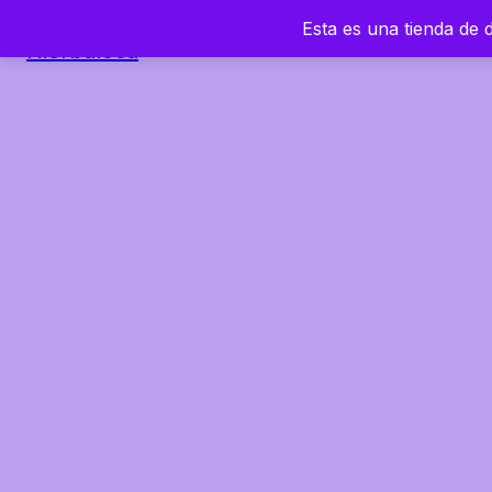
Esta es una tienda de
Hierbaloca