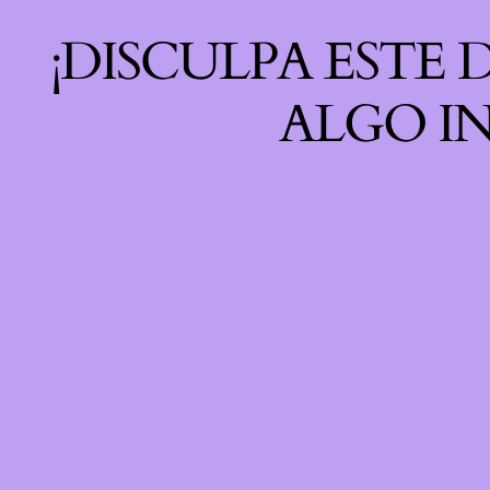
¡DISCULPA ESTE
ALGO IN