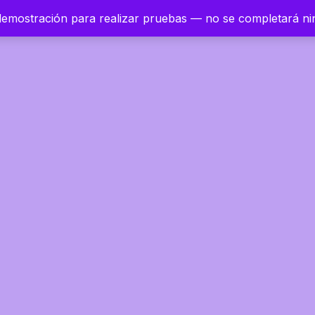
 demostración para realizar pruebas — no se completará n