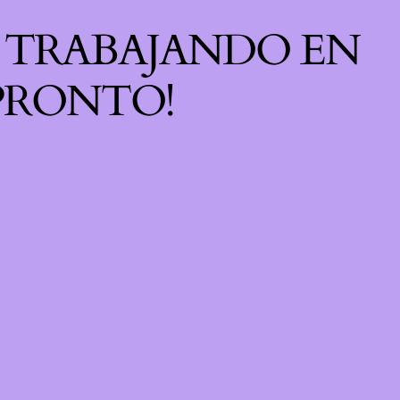
S TRABAJANDO EN
 PRONTO!