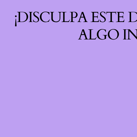
¡DISCULPA ESTE
ALGO IN