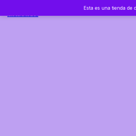
Esta es una tienda de
Hierbaloca