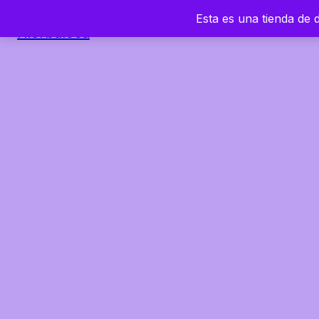
Esta es una tienda de
Hierbaloca