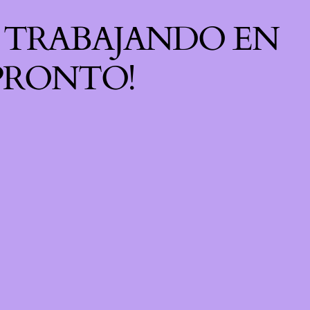
S TRABAJANDO EN
 PRONTO!