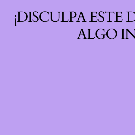
¡DISCULPA ESTE
ALGO IN