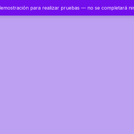
 demostración para realizar pruebas — no se completará n